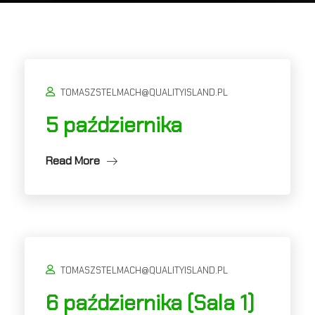
TOMASZSTELMACH@QUALITYISLAND.PL
5 października
Read More
TOMASZSTELMACH@QUALITYISLAND.PL
6 października (Sala 1)