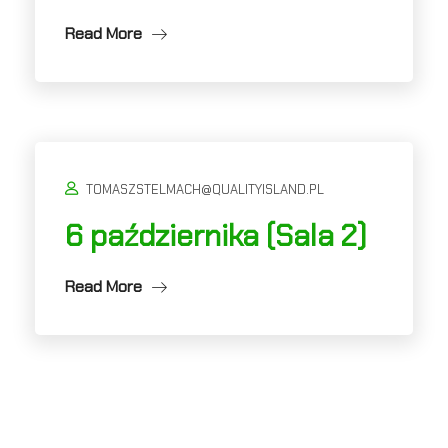
Read More
TOMASZSTELMACH@QUALITYISLAND.PL
6 października (Sala 2)
Read More