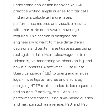
understand application behavior. You will
practice writing simple queries to filter data,
find errors, calculate failure rates,
performance metrics and visualize results
with charts. No deep Azure knowledge is
required. This session is designed for
engineers who want to make data-driven
decisions and better investigate issues using
real system data. Main takeaways: - Intro:
telemetry vs. monitoring vs. observability, and
how it supports QA activities. - Use Kusto
Query Language (KQL) to query and analyze
logs. - Investigate failures and errors by
analyzing HTTP status codes, failed requests
and source IP activity, etc. - Analyze
performance trends using time-based queries
and metrics such as average, P90, and P95