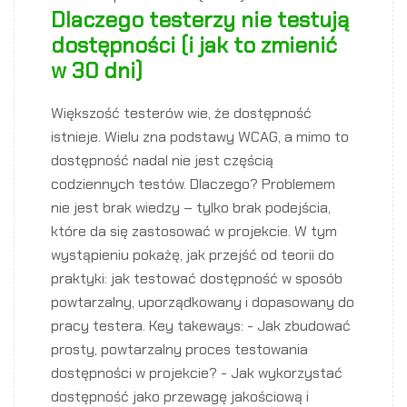
Dlaczego testerzy nie testują
dostępności (i jak to zmienić
w 30 dni)
Większość testerów wie, że dostępność
istnieje. Wielu zna podstawy WCAG, a mimo to
dostępność nadal nie jest częścią
codziennych testów. Dlaczego? Problemem
nie jest brak wiedzy – tylko brak podejścia,
które da się zastosować w projekcie. W tym
wystąpieniu pokażę, jak przejść od teorii do
praktyki: jak testować dostępność w sposób
powtarzalny, uporządkowany i dopasowany do
pracy testera. Key takeways: - Jak zbudować
prosty, powtarzalny proces testowania
dostępności w projekcie? - Jak wykorzystać
dostępność jako przewagę jakościową i