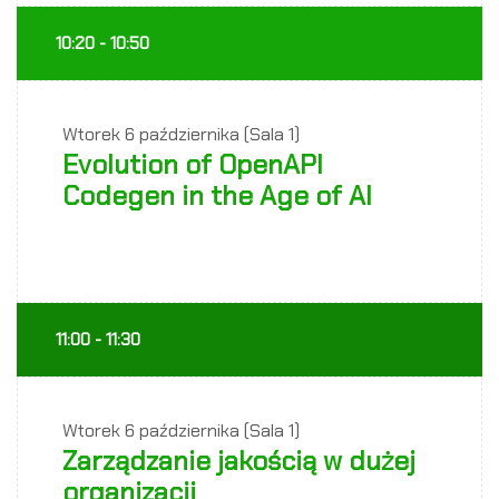
10:20 - 10:50
Wtorek
6 października (Sala 1)
Evolution of OpenAPI
Codegen in the Age of AI
11:00 - 11:30
Wtorek
6 października (Sala 1)
Zarządzanie jakością w dużej
organizacji