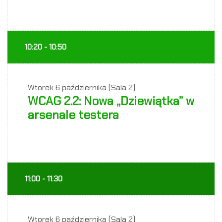
10:20 - 10:50
Wtorek
6 października (Sala 2)
WCAG 2.2: Nowa „Dziewiątka” w
arsenale testera
11:00 - 11:30
Wtorek
6 października (Sala 2)