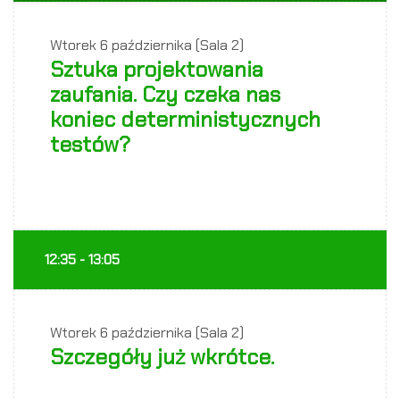
Wtorek
6 października (Sala 2)
Sztuka projektowania
zaufania. Czy czeka nas
koniec deterministycznych
testów?
12:35 - 13:05
Wtorek
6 października (Sala 2)
Szczegóły już wkrótce.