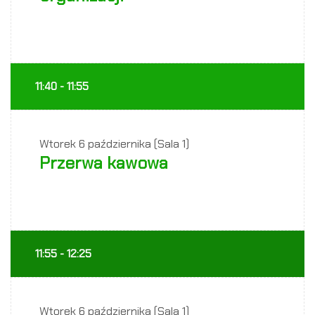
11:40 - 11:55
Wtorek
6 października (Sala 1)
Przerwa kawowa
11:55 - 12:25
Wtorek
6 października (Sala 1)