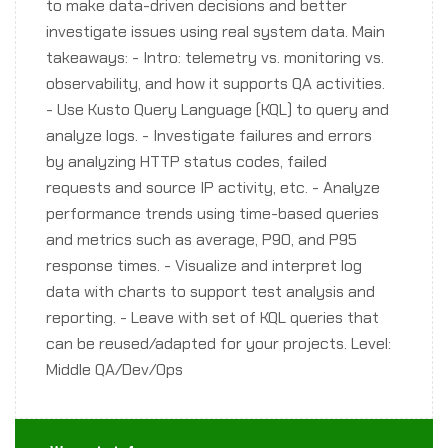
to make data-driven decisions and better
investigate issues using real system data. Main
takeaways: - Intro: telemetry vs. monitoring vs.
observability, and how it supports QA activities.
- Use Kusto Query Language (KQL) to query and
analyze logs. - Investigate failures and errors
by analyzing HTTP status codes, failed
requests and source IP activity, etc. - Analyze
performance trends using time-based queries
and metrics such as average, P90, and P95
response times. - Visualize and interpret log
data with charts to support test analysis and
reporting. - Leave with set of KQL queries that
can be reused/adapted for your projects. Level:
Middle QA/Dev/Ops