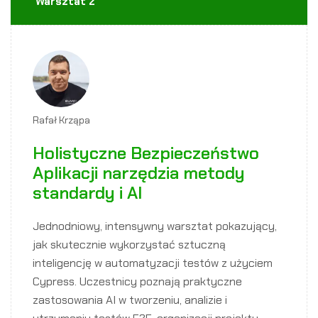
Warsztat 2
Rafał Krząpa
Holistyczne Bezpieczeństwo
Aplikacji narzędzia metody
standardy i AI
Jednodniowy, intensywny warsztat pokazujący,
jak skutecznie wykorzystać sztuczną
inteligencję w automatyzacji testów z użyciem
Cypress. Uczestnicy poznają praktyczne
zastosowania AI w tworzeniu, analizie i