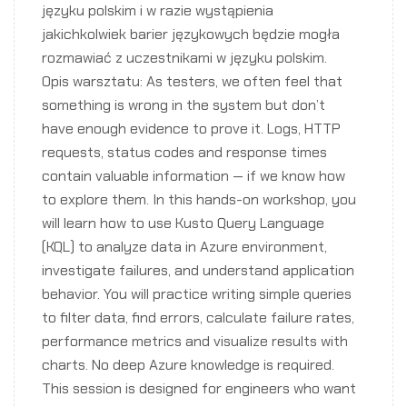
języku polskim i w razie wystąpienia
jakichkolwiek barier językowych będzie mogła
rozmawiać z uczestnikami w języku polskim.
Opis warsztatu: As testers, we often feel that
something is wrong in the system but don’t
have enough evidence to prove it. Logs, HTTP
requests, status codes and response times
contain valuable information — if we know how
to explore them. In this hands-on workshop, you
will learn how to use Kusto Query Language
(KQL) to analyze data in Azure environment,
investigate failures, and understand application
behavior. You will practice writing simple queries
to filter data, find errors, calculate failure rates,
performance metrics and visualize results with
charts. No deep Azure knowledge is required.
This session is designed for engineers who want