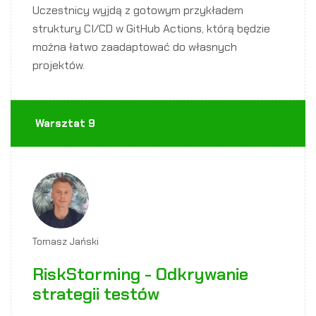
Uczestnicy wyjdą z gotowym przykładem
struktury CI/CD w GitHub Actions, którą będzie
można łatwo zaadaptować do własnych
projektów.
Warsztat 9
Tomasz Jański
RiskStorming - Odkrywanie
strategii testów