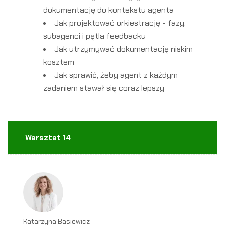
dokumentację do kontekstu agenta
Jak projektować orkiestrację - fazy,
subagenci i pętla feedbacku
Jak utrzymywać dokumentację niskim
kosztem
Jak sprawić, żeby agent z każdym
zadaniem stawał się coraz lepszy
Warsztat 14
Katarzyna Basiewicz