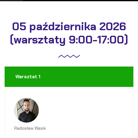
05 października 2026
(warsztaty 9:00-17:00)
Warsztat 1
Radosław Wasik