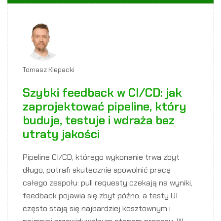
Tomasz Klepacki
Szybki feedback w CI/CD: jak
zaprojektować pipeline, który
buduje, testuje i wdraża bez
utraty jakości
Pipeline CI/CD, którego wykonanie trwa zbyt
długo, potrafi skutecznie spowolnić pracę
całego zespołu: pull requesty czekają na wyniki,
feedback pojawia się zbyt późno, a testy UI
często stają się najbardziej kosztownym i